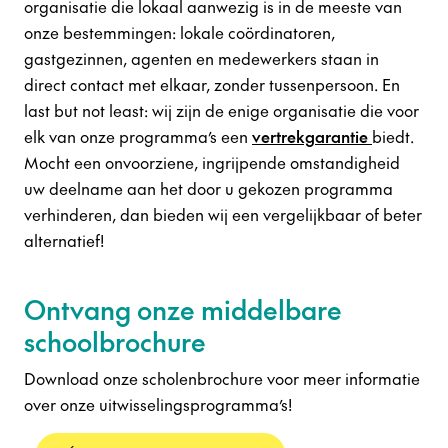
organisatie die lokaal aanwezig is in de meeste van
onze bestemmingen: lokale coördinatoren,
gastgezinnen, agenten en medewerkers staan ​​in
direct contact met elkaar, zonder tussenpersoon. En
last but not least: wij zijn de enige organisatie die voor
elk van onze programma’s een
vertrekgarantie
biedt.
Mocht een onvoorziene, ingrijpende omstandigheid
uw deelname aan het door u gekozen programma
verhinderen, dan bieden wij een vergelijkbaar of beter
alternatief!
Ontvang onze middelbare
schoolbrochure
Download onze scholenbrochure voor meer informatie
over onze uitwisselingsprogramma’s!