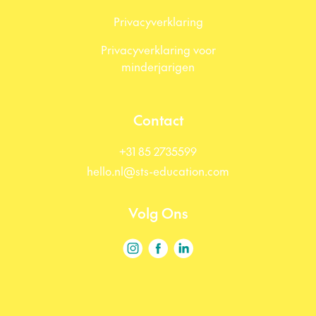
Privacyverklaring
Privacyverklaring voor
minderjarigen
Contact
+31 85 2735599
hello.nl@sts-education.com
Volg Ons