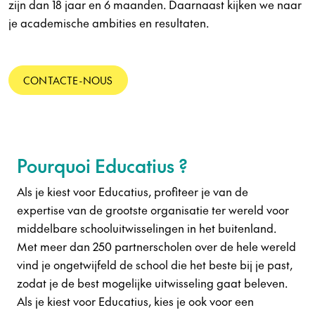
zijn dan 18 jaar en 6 maanden. Daarnaast kijken we naar
je academische ambities en resultaten.
CONTACTE-NOUS
Pourquoi Educatius ?
Als je kiest voor Educatius, profiteer je van de
expertise van de grootste organisatie ter wereld voor
middelbare schooluitwisselingen in het buitenland.
Met meer dan 250 partnerscholen over de hele wereld
vind je ongetwijfeld de school die het beste bij je past,
zodat je de best mogelijke uitwisseling gaat beleven.
Als je kiest voor Educatius, kies je ook voor een