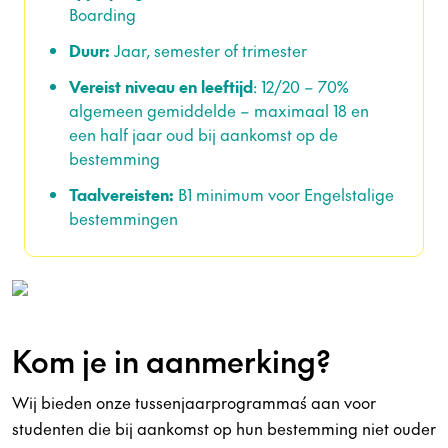
Boarding
Duur:
Jaar, semester of trimester
Vereist niveau en leeftijd
: 12/20 – 70%
algemeen gemiddelde – maximaal 18 en
een half jaar oud bij aankomst op de
bestemming
Taalvereisten:
B1 minimum voor Engelstalige
bestemmingen
Kom je in aanmerking?
Wij bieden onze tussenjaarprogramma´s aan voor
studenten die bij aankomst op hun bestemming niet ouder