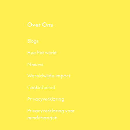
Over Ons
Blogs
Hoe het werkt
Nieuws
Wereldwijde impact
Cookiebeleid
Privacyverklaring
Privacyverklaring voor
minderjarigen