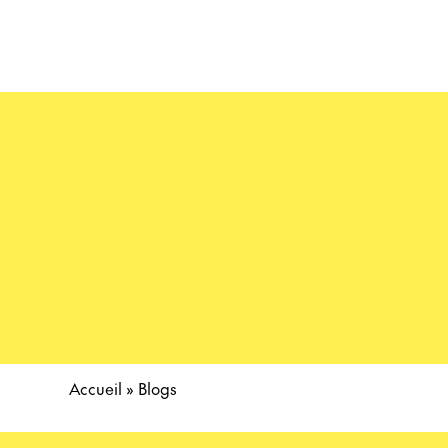
Accueil
»
Blogs