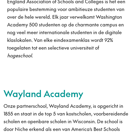
England Association of Schools and Colleges is het een
populaire bestemming voor ambitieuze studenten van
over de hele wereld. Elk jaar verwelkomt Washington
Academy 500 studenten op de charmante campus en
nog veel meer internationale studenten in de digitale
klaslokalen. Van elke eindexamenklas wordt 92%
toegelaten tot een selectieve universiteit of
hogeschool
.
Wayland Academy
Onze partnerschool, Wayland Academy, is opgericht in
1855 en staat in de top 5 van kostscholen, voorbereidende
scholen en openbare scholen in Wisconsin. De school is
door Niche erkend als een van America’s Best Schools