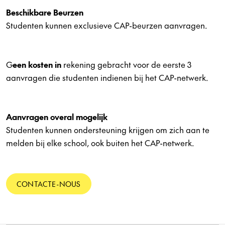
Beschikbare Beurzen
Studenten kunnen exclusieve CAP-beurzen aanvragen.
G
een kosten in
rekening gebracht voor de eerste 3
aanvragen die studenten indienen bij het CAP-netwerk.
Aanvragen overal mogelijk
Studenten kunnen ondersteuning krijgen om zich aan te
melden bij elke school, ook buiten het CAP-netwerk.
CONTACTE-NOUS