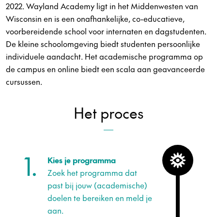
2022. Wayland Academy ligt in het Middenwesten van
Wisconsin en is een onafhankelijke, co-educatieve,
voorbereidende school voor internaten en dagstudenten.
De kleine schoolomgeving biedt studenten persoonlijke
individuele aandacht. Het academische programma op
de campus en online biedt een scala aan geavanceerde
cursussen.
Het proces
1.
Kies je programma
Zoek het programma dat
past bij jouw (academische)
doelen te bereiken en meld je
aan.