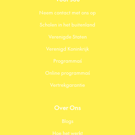
Neem contact met ons op
Scholen in het buitenland
Verenigde Staten
Verenigd Koninkrijk
Programma´s
Online programma´s
Vertrekgarantie
Over Ons
Blogs
Hoe het werkt