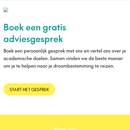
Boek een gratis
adviesgesprek
Boek een persoonlijk gesprek met ons en vertel ons over je
academische doelen. Samen vinden we de beste manier
om je te helpen naar je droombestemming te reizen.
START HET GESPREK
Voor Jou