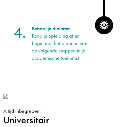
4.
Behaal je diploma
Rond je opleiding af en
begin met het plannen van
de volgende stappen in je
academische toekomst.
Altijd inbegrepen:
Universitair