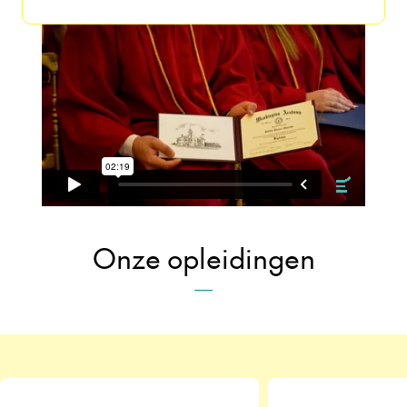
Onze opleidingen