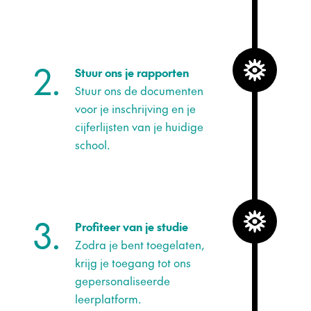
2.
Stuur ons je rapporten
Stuur ons de documenten
voor je inschrijving en je
cijferlijsten van je huidige
school.
3.
Profiteer van je studie
Zodra je bent toegelaten,
krijg je toegang tot ons
gepersonaliseerde
leerplatform.