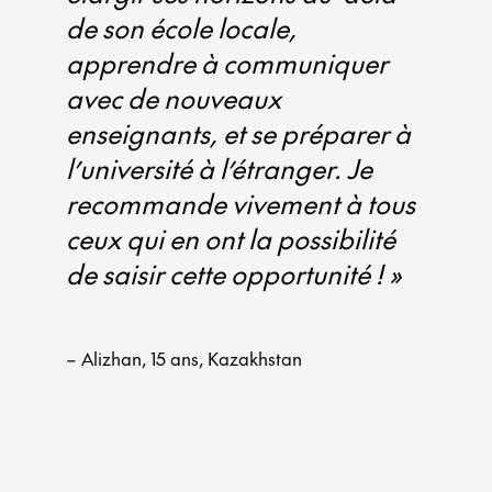
de son école locale,
apprendre à communiquer
avec de nouveaux
enseignants, et se préparer à
l’université à l’étranger. Je
recommande vivement à tous
ceux qui en ont la possibilité
de saisir cette opportunité ! »
– Alizhan, 15 ans, Kazakhstan