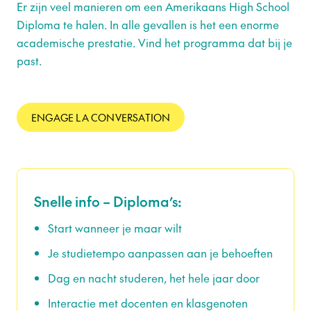
Er zijn veel manieren om een Amerikaans High School
Diploma te halen. In alle gevallen is het een enorme
academische prestatie. Vind het programma dat bij je
past.
ENGAGE LA CONVERSATION
Snelle info – Diploma’s:
Start wanneer je maar wilt
Je studietempo aanpassen aan je behoeften
Dag en nacht studeren, het hele jaar door
Interactie met docenten en klasgenoten