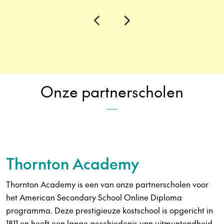
Onze partnerscholen
Thornton Academy
Thornton Academy is een van onze partnerscholen voor
het American Secondary School Online Diploma
programma. Deze prestigieuze kostschool is opgericht in
1811 en heeft een lange geschiedenis van uitmuntendheid.