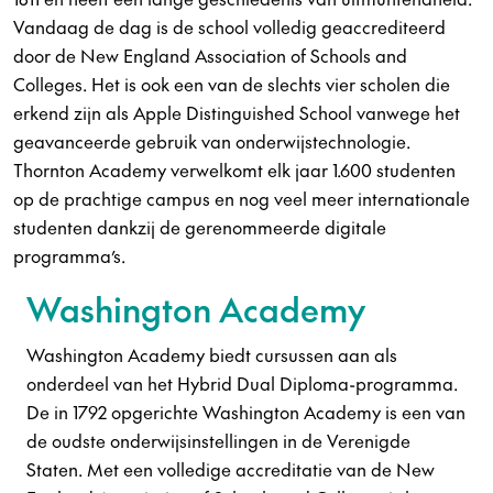
Vandaag de dag is de school volledig geaccrediteerd
door de New England Association of Schools and
Colleges. Het is ook een van de slechts vier scholen die
erkend zijn als Apple Distinguished School vanwege het
geavanceerde gebruik van onderwijstechnologie.
Thornton Academy verwelkomt elk jaar 1.600 studenten
op de prachtige campus en nog veel meer internationale
studenten dankzij de gerenommeerde digitale
programma’s.
Washington Academy
Washington Academy biedt cursussen aan als
onderdeel van het Hybrid Dual Diploma-programma.
De in 1792 opgerichte Washington Academy is een van
de oudste onderwijsinstellingen in de Verenigde
Staten. Met een volledige accreditatie van de New