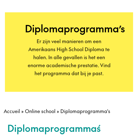
Diplomaprogramma’s
Er zijn veel manieren om een
Amerikaans High School Diploma te
halen. In alle gevallen is het een
enorme academische prestatie. Vind
het programma dat bij je past.
Accueil
»
Online school
»
Diplomaprogramma's
Diplomaprogramma´s