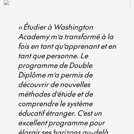
« Étudier à Washington
Academy m’a transformé à la
fois en tant qu’apprenant et en
tant que personne. Le
programme de Double
Diplôme m’a permis de
découvrir de nouvelles
méthodes d’étude et de
comprendre le système
éducatif étranger. C’est un
excellent programme pour
élargir ses horizons au-delà