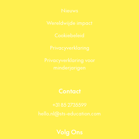
Nieuws
Wereldwijde impact
Cookiebeleid
Privacyverklaring
Privacyverklaring voor
minderjarigen
Contact
+31 85 2735599
hello.nl@sts-education.com
Volg Ons