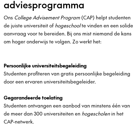
adviesprogramma
Ons
College Advisement Program
(CAP) helpt studenten
de juiste universiteit of
hogeschool
te vinden en een solide
aanvraag voor te bereiden. Bij ons mist niemand de kans
om hoger onderwijs te volgen. Zo werkt het:
Persoonlijke universiteitsbegeleiding
Studenten profiteren van gratis persoonlijke begeleiding
door een ervaren universiteitsbegeleider.
Gegarandeerde toelating
Studenten ontvangen een aanbod van minstens één van
de meer dan 300 universiteiten en
hogescholen
in het
CAP-netwerk.