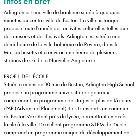
Infos en bref
Arlington est une ville de banlieue située à quelques
minutes du centre-ville de Boston. La ville historique
propose toute l'année des activités culturelles telles que
des musées et des festivals. Arlington est situé à une
demi-heure de la ville balnéaire de Revere, dans le
Massachusetts et à environ une heure de plusieurs
stations de ski de la Nouvelle-Angleterre.
PROFIL DE L’ÉCOLE
Située à moins de 30 min de Boston, Arlington High School
propose un programme universitaire rigoureux
comprenant un programme de stages et plus de 15 cours
d’AP (Advanced Placement). Les transports en commun
de Boston s’arrêtent près du lycée, permettant un accès
facile à la ville. L’excellent programme STEM de l’école
comprend un programme unique de développement de