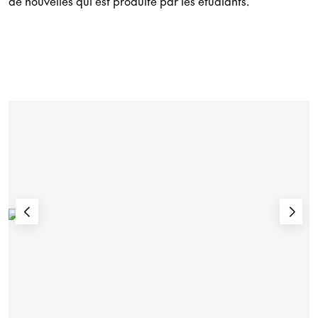
de nouvelles qui est produite par les étudiants.