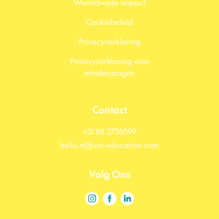
Wereldwijde impact
Cookiebeleid
Privacyverklaring
Privacyverklaring voor
minderjarigen
Contact
+31 85 2735599
hello.nl@sts-education.com
Volg Ons