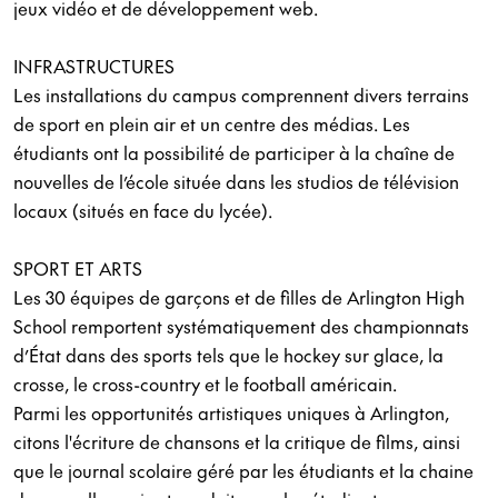
jeux vidéo et de développement web.
INFRASTRUCTURES
Les installations du campus comprennent divers terrains
de sport en plein air et un centre des médias. Les
étudiants ont la possibilité de participer à la chaîne de
nouvelles de l’école située dans les studios de télévision
locaux (situés en face du lycée).
SPORT ET ARTS
Les 30 équipes de garçons et de filles de Arlington High
School remportent systématiquement des championnats
d’État dans des sports tels que le hockey sur glace, la
crosse, le cross-country et le football américain.
Parmi les opportunités artistiques uniques à Arlington,
citons l'écriture de chansons et la critique de films, ainsi
que le journal scolaire géré par les étudiants et la chaine