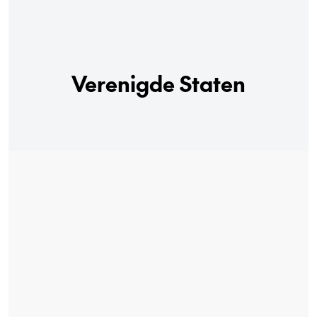
Verenigde Staten