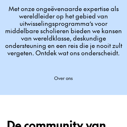
Met onze ongeëvenaarde expertise als
wereldleider op het gebied van
uitwisselingsprogramma’s voor
middelbare scholieren bieden we kansen
van wereldklasse, deskundige
ondersteuning en een reis die je nooit zult
vergeten. Ontdek wat ons onderscheidt.
Over ons
De community van