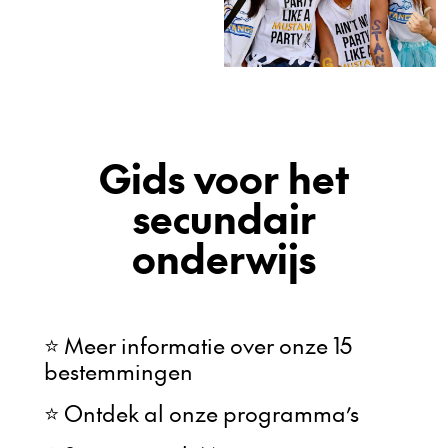
Gids voor het
secundair
onderwijs
⭐ Meer informatie over onze 15
bestemmingen
⭐ Ontdek al onze programma’s