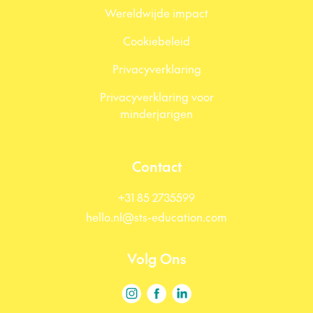
Wereldwijde impact
Cookiebeleid
Privacyverklaring
Privacyverklaring voor
minderjarigen
Contact
+31 85 2735599
hello.nl@sts-education.com
Volg Ons