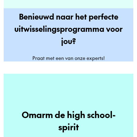
Benieuwd naar het perfecte
uitwisselingsprogramma voor
jou?
Praat met een van onze experts!
Omarm de high school-
spirit