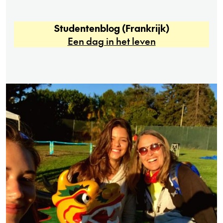
Studentenblog (Frankrijk)
Een dag in het leven