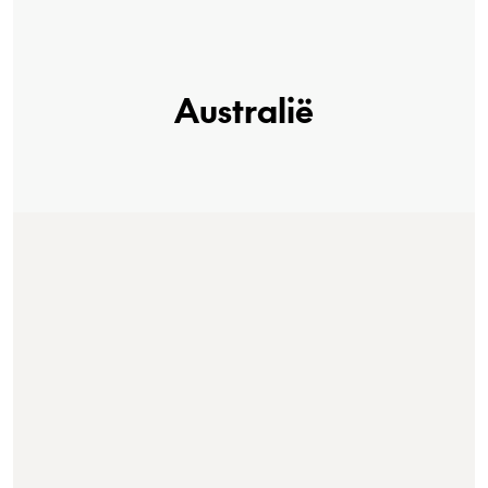
Australië