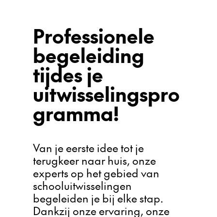
Professionele
begeleiding
tijdes je
uitwisselingspro
gramma!
Van je eerste idee tot je
terugkeer naar huis, onze
experts op het gebied van
schooluitwisselingen
begeleiden je bij elke stap.
Dankzij onze ervaring, onze