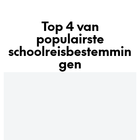
Top 4 van
populairste
schoolreisbestemmin
gen