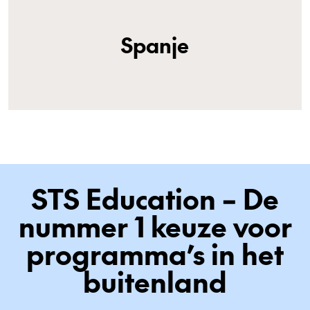
Spanje
STS Education – De
nummer 1 keuze voor
programma’s in het
buitenland