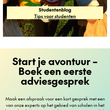
Studentenblog
Tips voor studenten
Start je avontuur –
Boek een eerste
adviesgesprek
Maak een afspraak voor een kort gesprek met een
van onze experts op het gebied van scholen in het