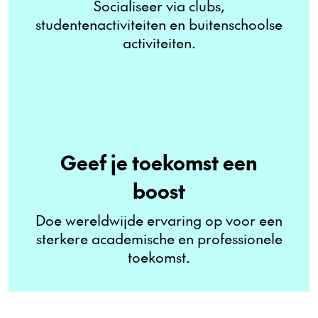
Socialiseer via clubs,
studentenactiviteiten en buitenschoolse
activiteiten.
Geef je toekomst een
boost
Doe wereldwijde ervaring op voor een
sterkere academische en professionele
toekomst.