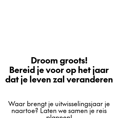
Droom groots!
Bereid je voor op het jaar
dat je leven zal veranderen
Waar brengt je uitwisselingsjaar je
naartoe? Laten we samen je reis
plannen!