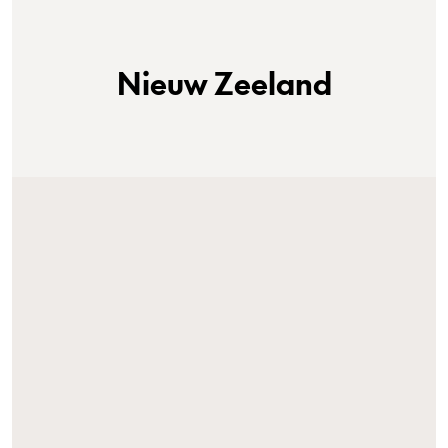
Nieuw Zeeland