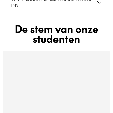
IN?
De stem van onze
studenten