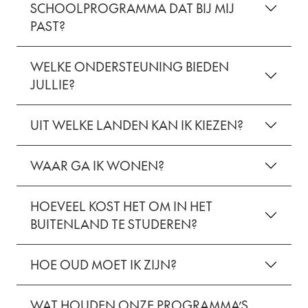
SCHOOLPROGRAMMA DAT BIJ MIJ
PAST?
WELKE ONDERSTEUNING BIEDEN
JULLIE?
UIT WELKE LANDEN KAN IK KIEZEN?
WAAR GA IK WONEN?
HOEVEEL KOST HET OM IN HET
BUITENLAND TE STUDEREN?
HOE OUD MOET IK ZIJN?
WAT HOUDEN ONZE PROGRAMMA’S