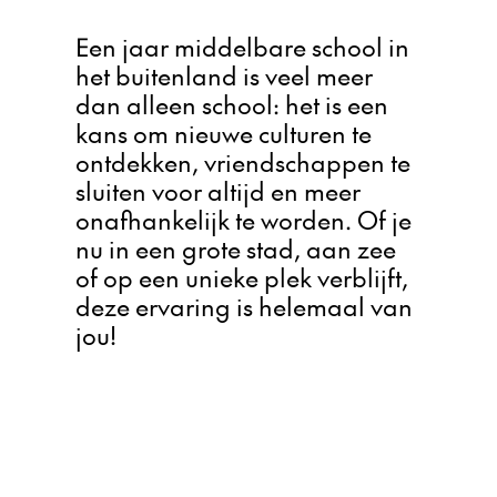
Een jaar middelbare school in
het buitenland is veel meer
dan alleen school: het is een
kans om nieuwe culturen te
ontdekken, vriendschappen te
sluiten voor altijd en meer
onafhankelijk te worden. Of je
nu in een grote stad, aan zee
of op een unieke plek verblijft,
deze ervaring is helemaal van
jou!