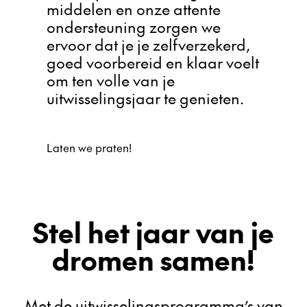
middelen en onze attente
ondersteuning zorgen we
ervoor dat je je zelfverzekerd,
goed voorbereid en klaar voelt
om ten volle van je
uitwisselingsjaar te genieten.
Laten we praten!
Stel het jaar van je
dromen samen!
Met de uitwisselingsprogramma’s van