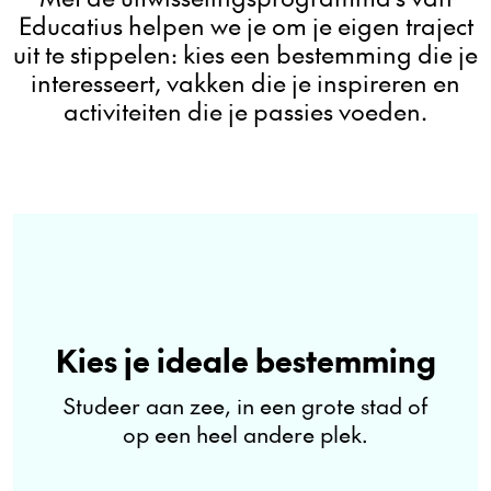
Educatius helpen we je om je eigen traject
uit te stippelen: kies een bestemming die je
interesseert, vakken die je inspireren en
activiteiten die je passies voeden.
Kies je ideale bestemming
Studeer aan zee, in een grote stad of
op een heel andere plek.