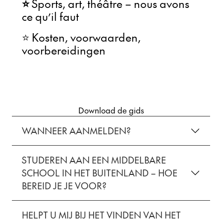
⭐
Sports, art, théâtre – nous avons
ce qu’il faut
⭐ Kosten, voorwaarden,
voorbereidingen
Download de gids
WANNEER AANMELDEN?
STUDEREN AAN EEN MIDDELBARE
SCHOOL IN HET BUITENLAND – HOE
BEREID JE JE VOOR?
HELPT U MIJ BIJ HET VINDEN VAN HET