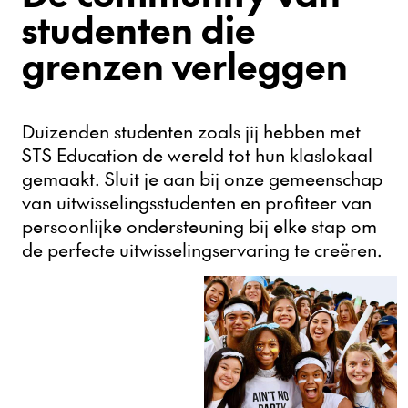
studenten die
grenzen verleggen
Duizenden studenten zoals jij hebben met
STS Education de wereld tot hun klaslokaal
gemaakt. Sluit je aan bij onze gemeenschap
van uitwisselingsstudenten en profiteer van
persoonlijke ondersteuning bij elke stap om
de perfecte uitwisselingservaring te creëren.