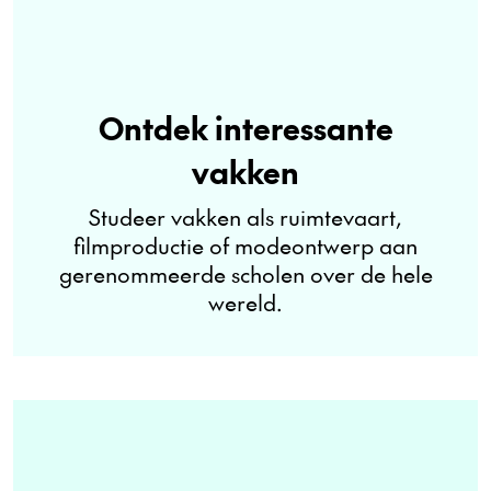
Ontdek interessante
vakken
Studeer vakken als ruimtevaart,
filmproductie of modeontwerp aan
gerenommeerde scholen over de hele
wereld.