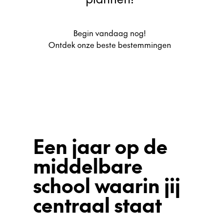
Begin vandaag nog!
Ontdek onze beste bestemmingen
Een jaar op de
middelbare
school waarin jij
centraal staat