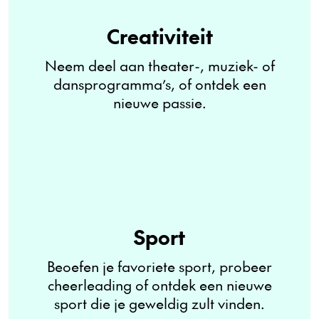
Creativiteit
Neem deel aan theater-, muziek- of
dansprogramma’s, of ontdek een
nieuwe passie.
Sport
Beoefen je favoriete sport, probeer
cheerleading of ontdek een nieuwe
sport die je geweldig zult vinden.