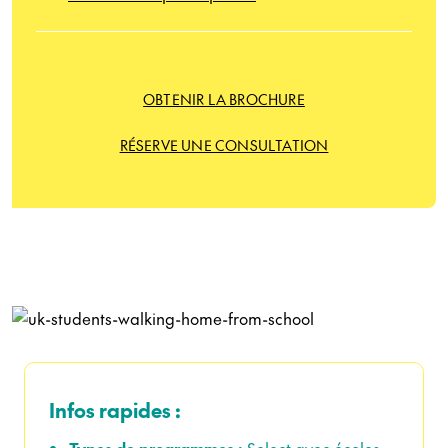
OBTENIR LA BROCHURE
RÉSERVE UNE CONSULTATION
Infos rapides :