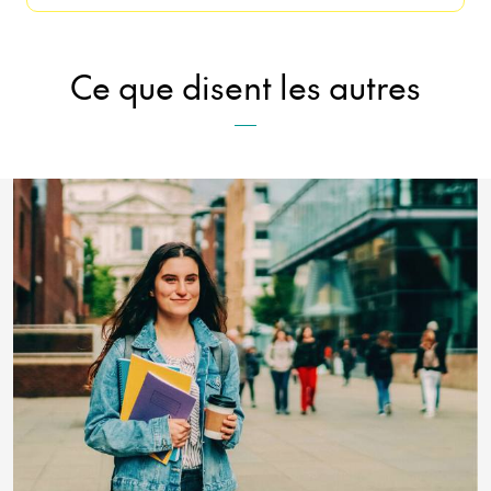
Ce que disent les autres