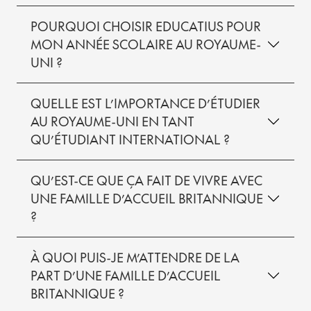
POURQUOI CHOISIR EDUCATIUS POUR
MON ANNÉE SCOLAIRE AU ROYAUME-
UNI ?
QUELLE EST L’IMPORTANCE D’ÉTUDIER
AU ROYAUME-UNI EN TANT
QU’ÉTUDIANT INTERNATIONAL ?
QU’EST-CE QUE ÇA FAIT DE VIVRE AVEC
UNE FAMILLE D’ACCUEIL BRITANNIQUE
?
À QUOI PUIS-JE M’ATTENDRE DE LA
PART D’UNE FAMILLE D’ACCUEIL
BRITANNIQUE ?