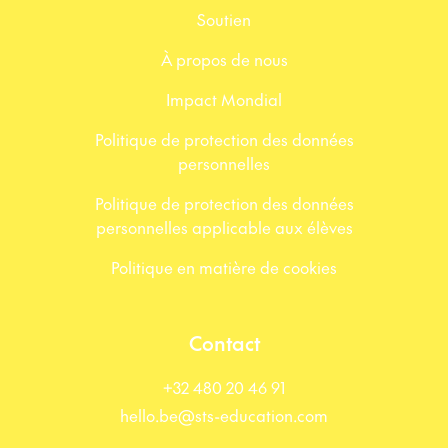
Soutien
À propos de nous
Impact Mondial
Politique de protection des données
personnelles
Politique de protection des données
personnelles applicable aux élèves
Politique en matière de cookies
Contact
+32 480 20 46 91
hello.be@sts-education.com