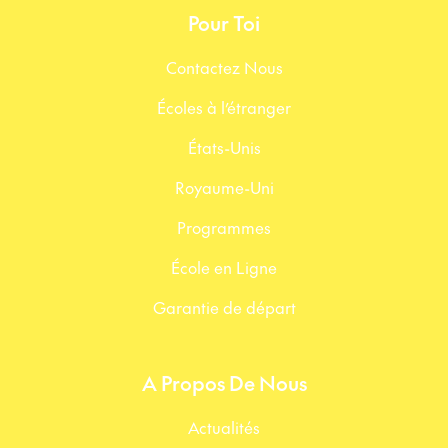
Pour Toi
Contactez Nous
Écoles à l’étranger
États-Unis
Royaume-Uni
Programmes
École en Ligne
Garantie de départ
A Propos De Nous
Actualités