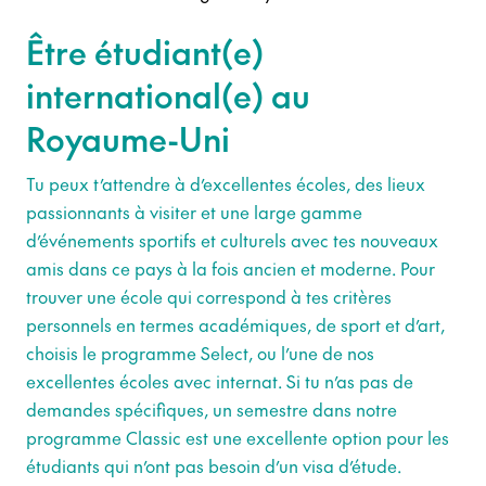
Être étudiant(e)
international(e) au
Royaume-Uni
Tu peux t’attendre à d’excellentes écoles, des lieux
passionnants à visiter et une large gamme
d’événements sportifs et culturels avec tes nouveaux
amis dans ce pays à la fois ancien et moderne. Pour
trouver une école qui correspond à tes critères
personnels en termes académiques, de sport et d’art,
choisis le programme Select, ou l’une de nos
excellentes écoles avec internat. Si tu n’as pas de
demandes spécifiques, un semestre dans notre
programme Classic est une excellente option pour les
étudiants qui n’ont pas besoin d’un visa d’étude.