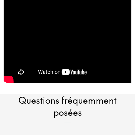
Questions fréquemment
posées