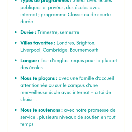
Types de programmes :
Select avec écoles
publiques et privées, des écoles avec
internat ; programme Classic ou de courte
durée
Durée :
Trimestre, semestre
Villes favorites :
Londres, Brighton,
Liverpool, Cambridge, Bournemouth
Langue :
Test d’anglais requis pour la plupart
des écoles
Nous te plaçons :
avec une famille d’accueil
attentionnée ou sur le campus d’une
merveilleuse école avec internat – à toi de
choisir !
Nous te soutenons :
avec notre promesse de
service : plusieurs niveaux de soutien en tout
temps