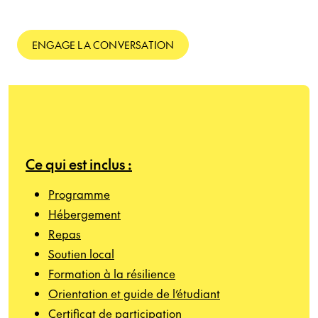
ENGAGE LA CONVERSATION
Ce qui est inclus :
Programme
Hébergement
Repas
Soutien local
Formation à la résilience
Orientation et guide de l’étudiant
Certificat de participation