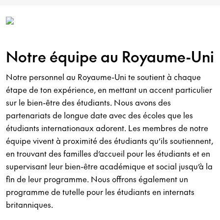
Notre équipe au Royaume-Uni
Notre personnel au Royaume-Uni te soutient à chaque
étape de ton expérience, en mettant un accent particulier
sur le bien-être des étudiants. Nous avons des
partenariats de longue date avec des écoles que les
étudiants internationaux adorent. Les membres de notre
équipe vivent à proximité des étudiants qu’ils soutiennent,
en trouvant des familles d’accueil pour les étudiants et en
supervisant leur bien-être académique et social jusqu’à la
fin de leur programme. Nous offrons également un
programme de tutelle pour les étudiants en internats
britanniques.