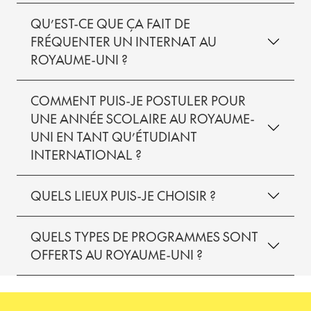
QU’EST-CE QUE ÇA FAIT DE
FRÉQUENTER UN INTERNAT AU
ROYAUME-UNI ?
COMMENT PUIS-JE POSTULER POUR
UNE ANNÉE SCOLAIRE AU ROYAUME-
UNI EN TANT QU’ÉTUDIANT
INTERNATIONAL ?
QUELS LIEUX PUIS-JE CHOISIR ?
QUELS TYPES DE PROGRAMMES SONT
OFFERTS AU ROYAUME-UNI ?