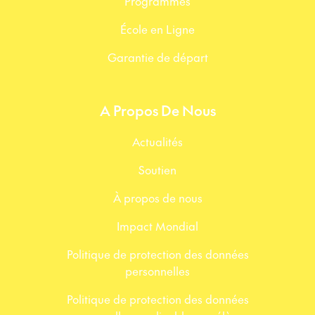
Programmes
École en Ligne
Garantie de départ
A Propos De Nous
Actualités
Soutien
À propos de nous
Impact Mondial
Politique de protection des données
personnelles
Politique de protection des données