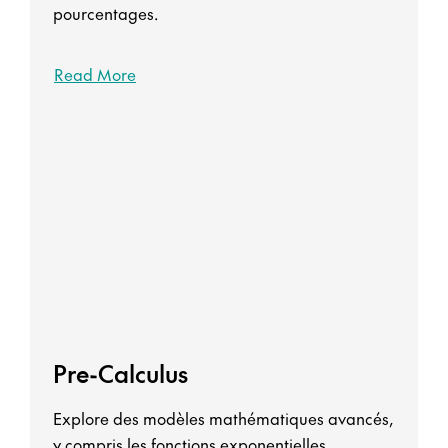
pourcentages.
Read More
Pre-Calculus
Explore des modèles mathématiques avancés,
y compris les fonctions exponentielles,