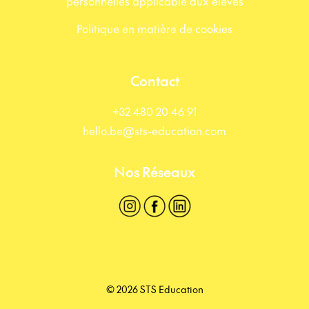
personnelles applicable aux élèves
Politique en matière de cookies
Contact
+32 480 20 46 91
hello.be@sts-education.com
Nos Réseaux
© 2026 STS Education