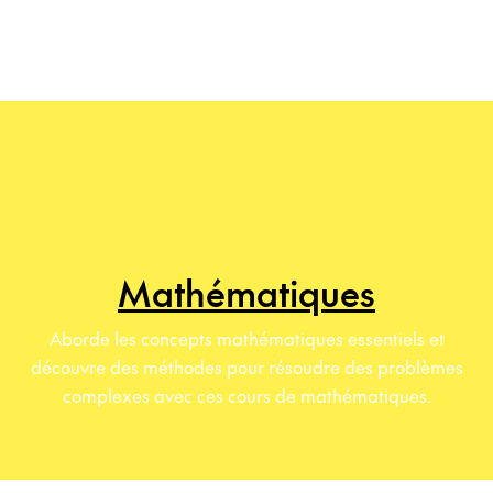
Mathématiques
Aborde les concepts mathématiques essentiels et
découvre des méthodes pour résoudre des problèmes
complexes avec ces cours de mathématiques.