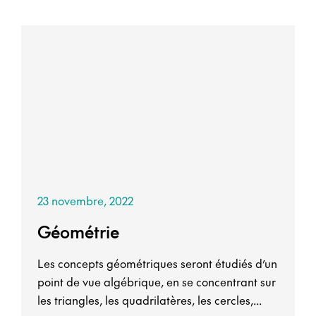
23 novembre, 2022
Géométrie
Les concepts géométriques seront étudiés d’un
point de vue algébrique, en se concentrant sur
les triangles, les quadrilatères, les cercles,...